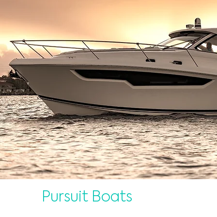
Pursuit Boats