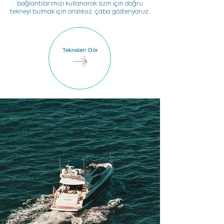
bağlantılarımızı kullanarak sizin için doğru
tekneyi bulmak için aralıksız çaba gösteriyoruz.
Tekneleri Gör