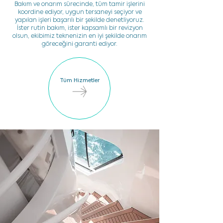
Bakım ve onarım sürecinde, tüm tamir işlerini
koordine ediyor, uygun tersaneyi seçiyor ve
yapılan işleri başarılı bir şekilde denetliyoruz.
İster rutin bakım, ister kapsamlı bir revizyon
olsun, ekibimiz teknenizin en iyi şekilde onarım
göreceğini garanti ediyor.
Tüm Hizmetler