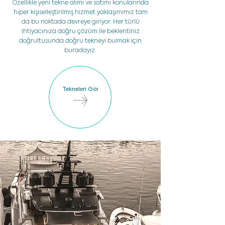
Özellikle yeni tekne alımı ve satımı konularında
hiper kişiselleştirilmiş hizmet yaklaşımımız tam
da bu noktada devreye giriyor. Her türlü
ihtiyacınıza doğru çözüm ile beklentiniz
doğrultusunda doğru tekneyi bulmak için
buradayız.
Tekneleri Gör