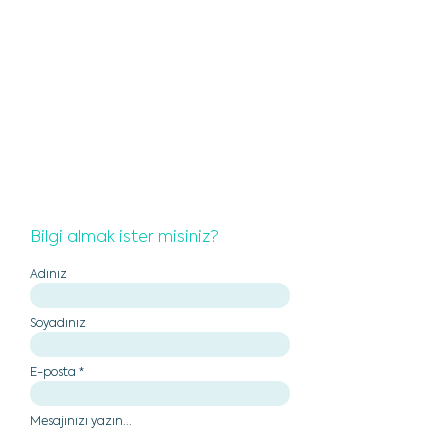
Bilgi almak ister misiniz?
Adınız
Soyadınız
E-posta
Mesajınızı yazın...