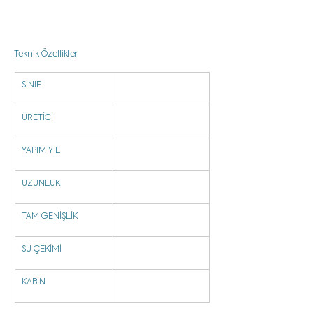
Teknik Özellikler
SINIF
ÜRETİCİ
YAPIM YILI
UZUNLUK
TAM GENİŞLİK
SU ÇEKİMİ
KABİN