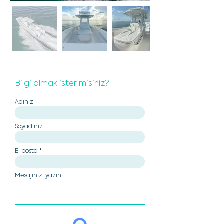
Bilgi almak ister misiniz?
Adınız
Soyadınız
E-posta
Mesajınızı yazın...