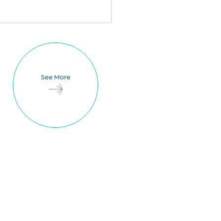
See More