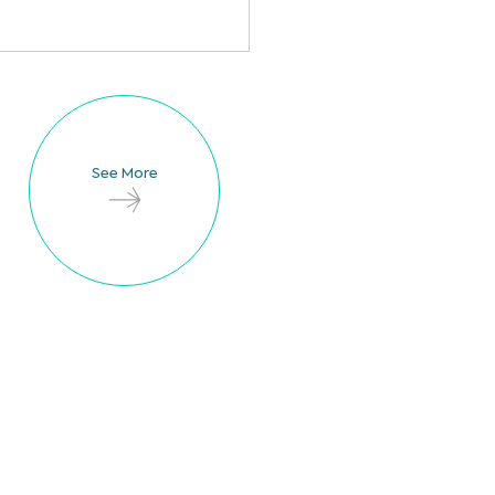
See More