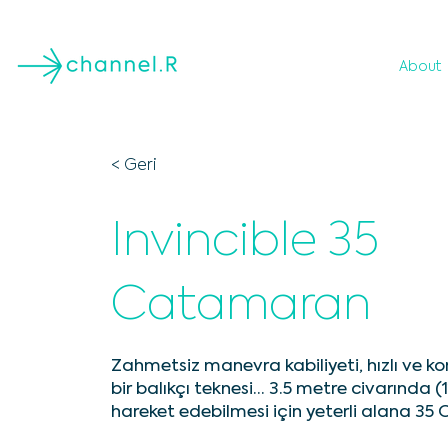
About
< Geri
Invincible 35
Catamaran
Zahmetsiz manevra kabiliyeti, hızlı ve 
bir balıkçı teknesi... 3.5 metre civarında (
hareket edebilmesi için yeterli alana 35 