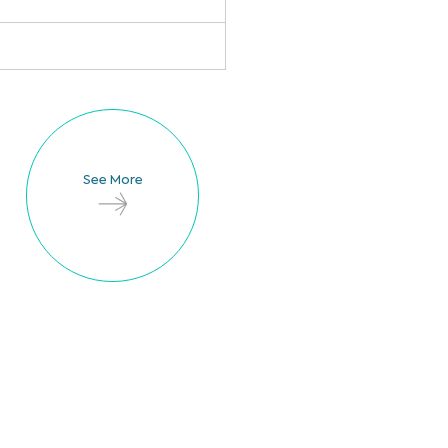
See More